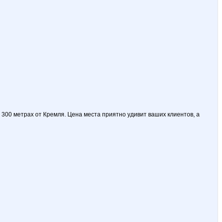
, 300 метрах от Кремля. Цена места приятно удивит ваших клиентов, а